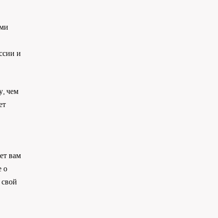
ими
ссии и
, чем
ет
ет вам
е о
 свой