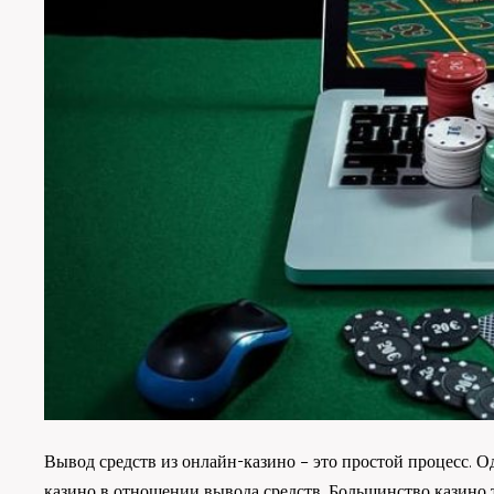
Вывод средств из онлайн-казино – это простой процесс. О
казино в отношении вывода средств. Большинство казино 