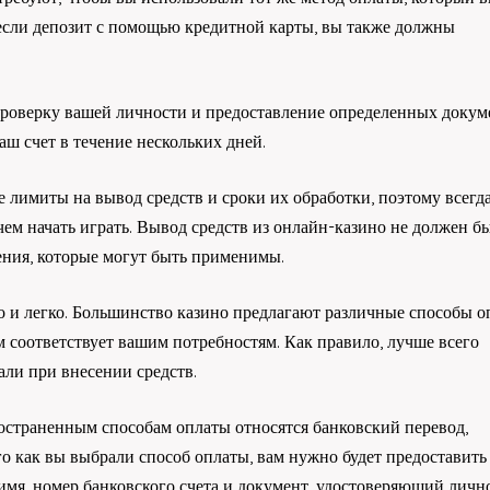
несли депозит с помощью кредитной карты, вы также должны
проверку вашей личности и предоставление определенных докум
аш счет в течение нескольких дней.
е лимиты на вывод средств и сроки их обработки, поэтому всегд
ем начать играть. Вывод средств из онлайн-казино не должен б
ния, которые могут быть применимы.
 и легко. Большинство казино предлагают различные способы о
 соответствует вашим потребностям. Как правило, лучше всего
али при внесении средств.
остраненным способам оплаты относятся банковский перевод,
о как вы выбрали способ оплаты, вам нужно будет предоставить
я, номер банковского счета и документ, удостоверяющий лично