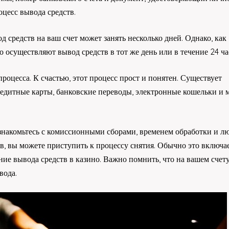
оцесс вывода средств.
 средств на ваш счет может занять несколько дней. Однако, как
 осуществляют вывод средств в тот же день или в течение 24 ча
роцесса. К счастью, этот процесс прост и понятен. Существует
редитные карты, банковские переводы, электронные кошельки и 
ознакомьтесь с комиссионными сборами, временем обработки и 
, вы можете приступить к процессу снятия. Обычно это включае
ние вывода средств в казино. Важно помнить, что на вашем счет
вода.