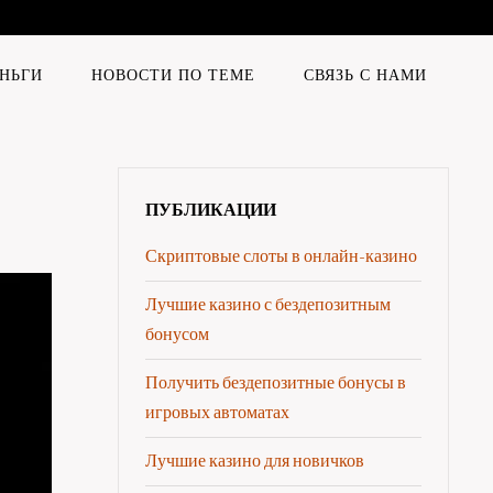
ЕНЬГИ
НОВОСТИ ПО ТЕМЕ
СВЯЗЬ С НАМИ
ПУБЛИКАЦИИ
Скриптовые слоты в онлайн-казино
Лучшие казино с бездепозитным
бонусом
Получить бездепозитные бонусы в
игровых автоматах
Лучшие казино для новичков