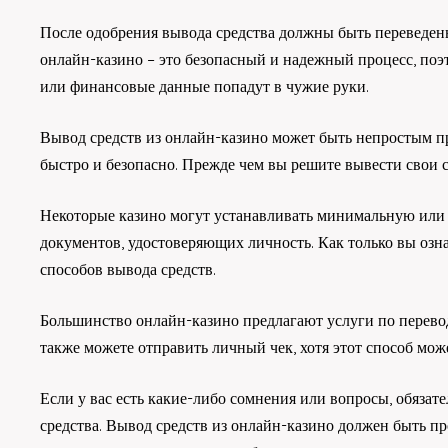
После одобрения вывода средства должны быть переведены
онлайн-казино – это безопасный и надежный процесс, поэ
или финансовые данные попадут в чужие руки.
Вывод средств из онлайн-казино может быть непростым п
быстро и безопасно. Прежде чем вы решите вывести свои ср
Некоторые казино могут устанавливать минимальную или 
документов, удостоверяющих личность. Как только вы озн
способов вывода средств.
Большинство онлайн-казино предлагают услуги по перевод
также можете отправить личный чек, хотя этот способ мож
Если у вас есть какие-либо сомнения или вопросы, обяза
средства. Вывод средств из онлайн-казино должен быть 