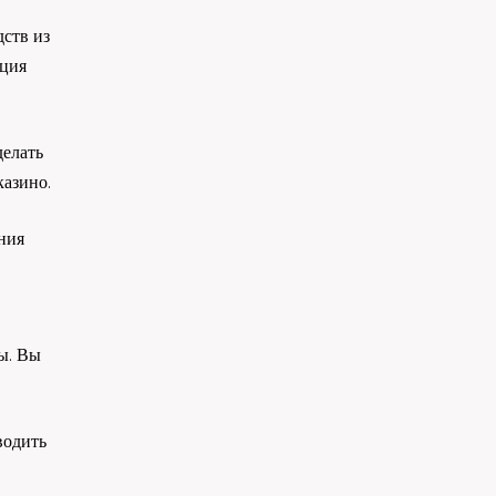
дств из
ация
делать
казино.
ния
ы. Вы
водить