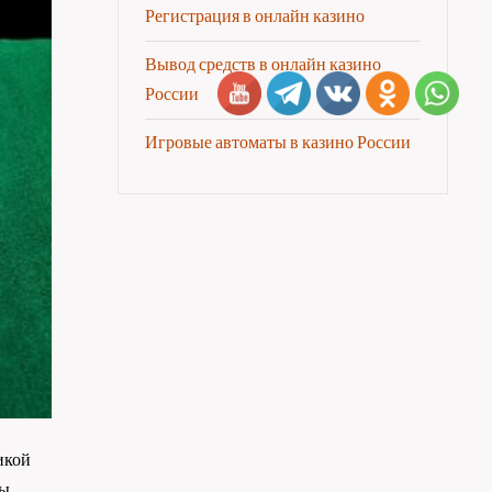
Регистрация в онлайн казино
Вывод средств в онлайн казино
России
Игровые автоматы в казино России
икой
вы