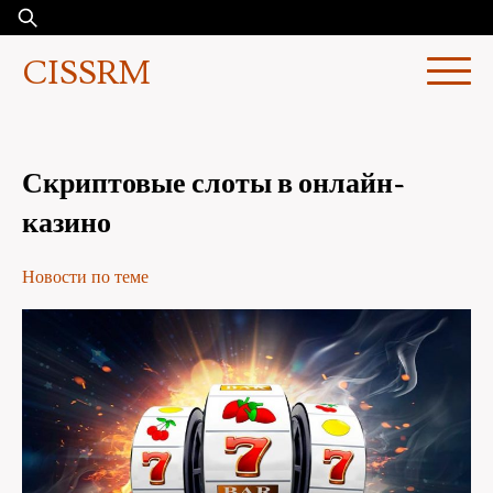
Skip
Найти:
to
CISSRM
content
Скриптовые слоты в онлайн-
казино
Новости по теме