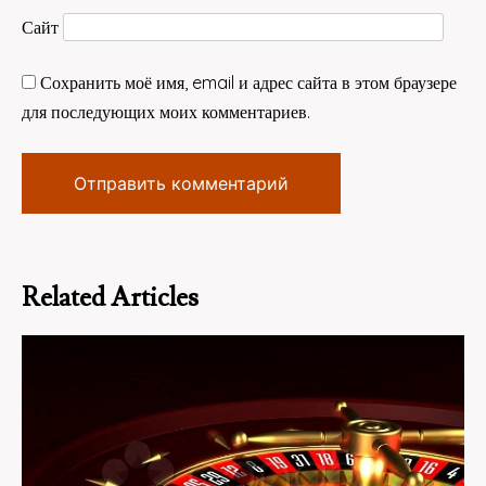
Сайт
Сохранить моё имя, email и адрес сайта в этом браузере
для последующих моих комментариев.
Related Articles