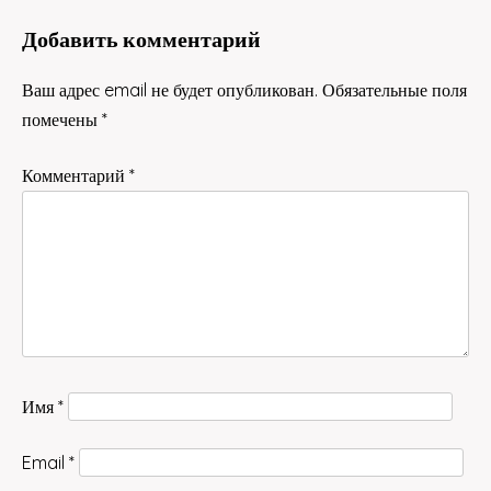
Добавить комментарий
Ваш адрес email не будет опубликован.
Обязательные поля
помечены
*
Комментарий
*
Имя
*
Email
*