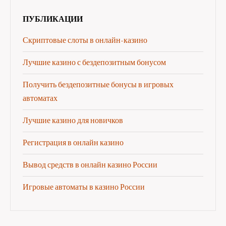
ПУБЛИКАЦИИ
Скриптовые слоты в онлайн-казино
Лучшие казино с бездепозитным бонусом
Получить бездепозитные бонусы в игровых
автоматах
Лучшие казино для новичков
Регистрация в онлайн казино
Вывод средств в онлайн казино России
Игровые автоматы в казино России