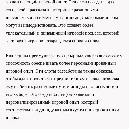
захватывающий игровой опыт. Эти слоты созданы для
того, чтобы рассказать историю, с различными
персонажами и сюжетными линиями, с которыми игроки
могут взаимодействовать. Это создает более
увлекательный и динамичный игровой процесс, который
заставляет игроков возвращаться снова и снова.
Еще одним преимуществом сценарных слотов является их
способность обеспечивать более персонализированный
игровой опыт. Эти слоты разработаны таким образом,
чтобы адаптироваться к предпочтениям игрока, позволяя
ему выбирать различные пути и исходы в зависимости от
его выбора. Это создает более уникальный и
персонализированный игровой опыт, который
соответствует индивидуальным вкусам и предпочтениям
игрока.