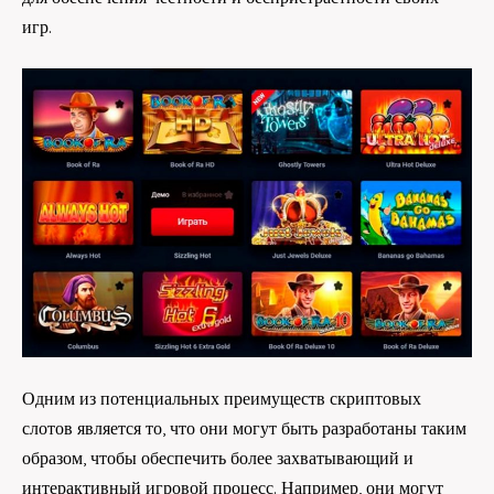
игр.
Одним из потенциальных преимуществ скриптовых
слотов является то, что они могут быть разработаны таким
образом, чтобы обеспечить более захватывающий и
интерактивный игровой процесс. Например, они могут