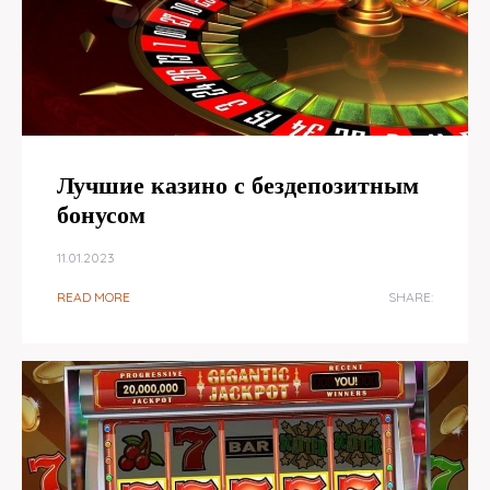
Лучшие казино с бездепозитным
бонусом
11.01.2023
READ MORE
SHARE: